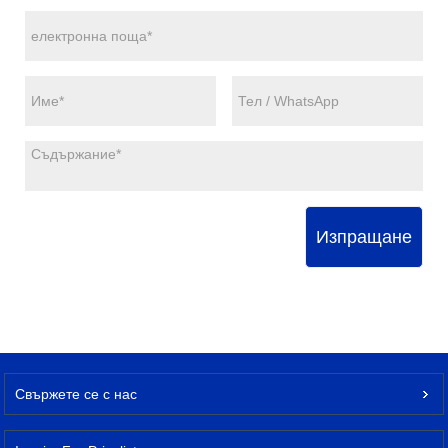
Изпращане
Свържете се с нас